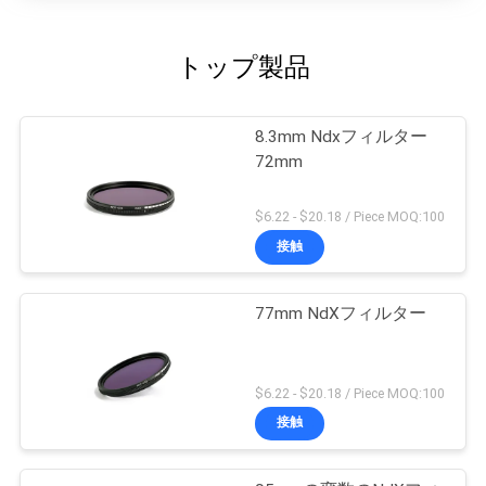
トップ製品
8.3mm Ndxフィルター
72mm
$6.22 - $20.18 / Piece MOQ:100
接触
77mm NdXフィルター
$6.22 - $20.18 / Piece MOQ:100
接触