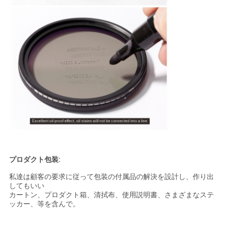
プロダクト包装:
私達は顧客の要求に従って包装の付属品の解決を設計し、作り出
してもいい
カートン、プロダクト箱、清拭布、使用説明書、さまざまなステ
ッカー、等を含んで。