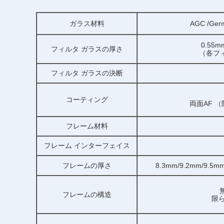
ガラス材料
AGC /Ge
0.55m
フィルタ ガラスの厚さ
（各フ
フィルタ ガラスの決断
コーティング
両面AF 
フレーム材料
フレーム インターフェイス
フレームの厚さ
8.3mm/9.2mm/
フレームの構造
限