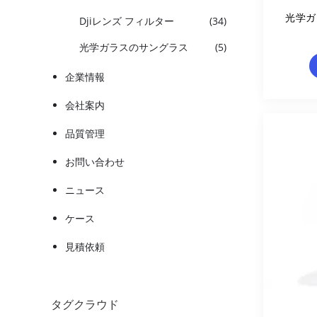
光学ガ
Djiレンズ フィルター
(34)
光学ガラスのサングラス
(5)
企業情報
会社案内
品質管理
お問い合わせ
ニュース
ケース
見積依頼
タグクラウド