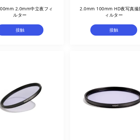
x100mm 2.0mm中立夜フィ
2.0mm 100mm HD夜写真
ルター
ィルター
接触
接触