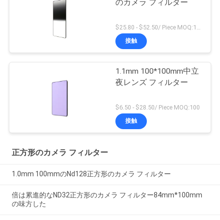
のカメラ フィルター
$25.80 - $52.50/ Piece MOQ:100
接触
1.1mm 100*100mm中立
夜レンズ フィルター
$6.50 - $28.50/ Piece MOQ:100
接触
正方形のカメラ フィルター
1.0mm 100mmのNd128正方形のカメラ フィルター
倍は累進的なND32正方形のカメラ フィルター84mm*100mm
の味方した