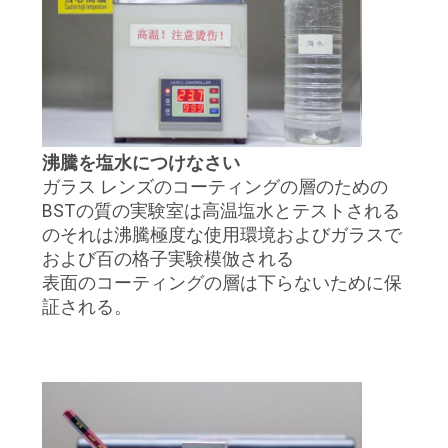
沸騰を塩水につけなさい
ガラス レンズのコーティングの層のための
BSTの質の実験室は高温塩水とテストされる
のそれは沸騰極度な使用環境およびガラスで
および百の格子実験模倣される
表面のコーティングの層は下らないために保
証される。