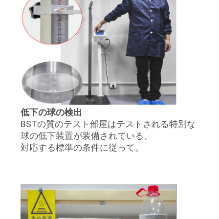
低下の球の検出
BSTの質のテスト部屋はテストされる特別な
球の低下装置が装備されている、
対応する標準の条件に従って。