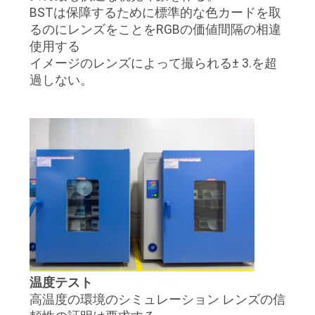
BSTは保障するために標準的な色カードを取
るのにレンズをことをRGBの価値間隔の相違
使用する
イメージのレンズによって撮られる± 3.を超
過しない。
温度テスト
高温度の環境のシミュレーション レンズの信