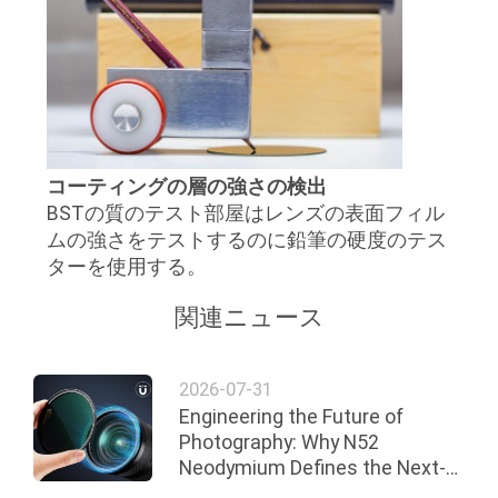
コーティングの層の強さの検出
BSTの質のテスト部屋はレンズの表面フィル
ムの強さをテストするのに鉛筆の硬度のテス
ターを使用する。
関連ニュース
2026-07-31
Engineering the Future of
Photography: Why N52
Neodymium Defines the Next-
Gen Magnetic Filter Ecosystem