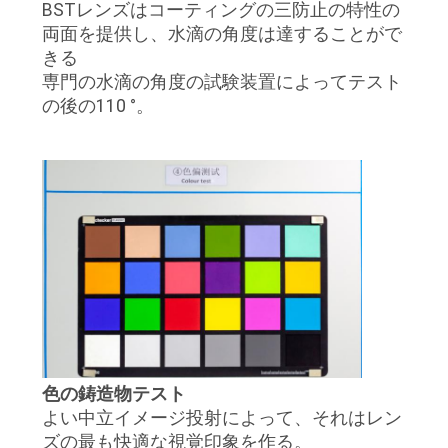
BSTレンズはコーティングの三防止の特性の
両面を提供し、水滴の角度は達することがで
きる
専門の水滴の角度の試験装置によってテスト
の後の110 °。
色の鋳造物テスト
よい中立イメージ投射によって、それはレン
ズの最も快適な視覚印象を作る。