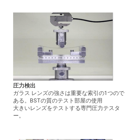
圧力検出
ガラス レンズの強さは重要な索引の1つので
ある。BSTの質のテスト部屋の使用
大きいレンズをテストする専門圧力テスタ
ー。