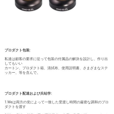
プロダクト包装:
私達は顧客の要求に従って包装の付属品の解決を設計し、作り出
してもいい
カートン、プロダクト箱、清拭布、使用説明書、さまざまなステ
ッカー、等を含んで。
プロダクト配達および兵站学:
1.Weは両方の党によって一致した受渡し時間の厳密な調和のプロ
ダクトを渡す