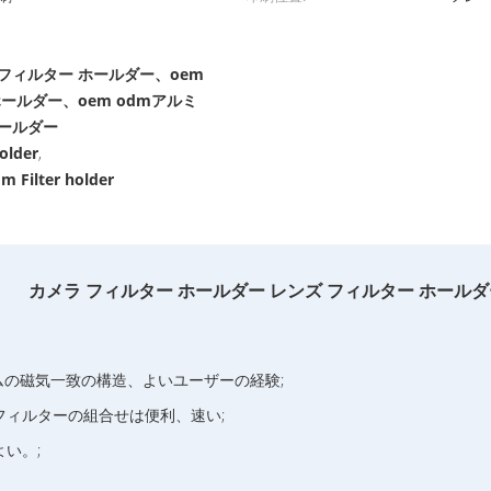
 フィルター ホールダー、oem
ホールダー、oem odmアルミ
ホールダー
older
,
 Filter holder
カメラ フィルター ホールダー レンズ フィルター ホールダ
ステムの磁気一致の構造、よいユーザーの経験;
ィルターの組合せは便利、速い;
い。;