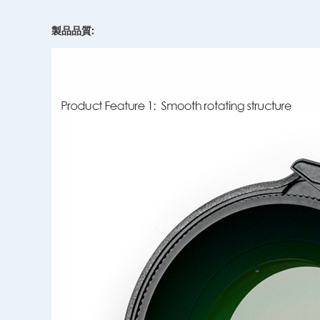
製品品質: